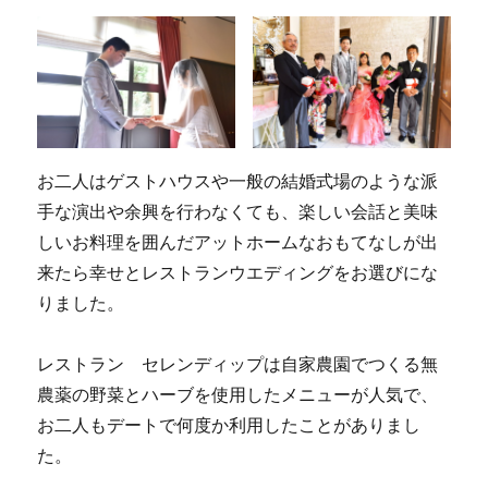
お二人はゲストハウスや一般の結婚式場のような派
手な演出や余興を行わなくても、楽しい会話と美味
しいお料理を囲んだアットホームなおもてなしが出
来たら幸せとレストランウエディングをお選びにな
りました。
レストラン セレンディップは自家農園でつくる無
農薬の野菜とハーブを使用したメニューが人気で、
お二人もデートで何度か利用したことがありまし
た。