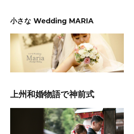
小さな Wedding MARIA
上州和婚物語で神前式