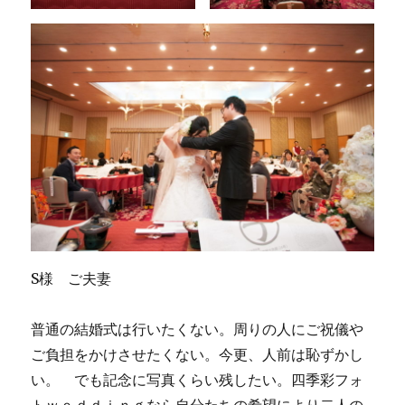
S様 ご夫妻
普通の結婚式は行いたくない。周りの人にご祝儀や
ご負担をかけさせたくない。今更、人前は恥ずかし
い。 でも記念に写真くらい残したい。四季彩フォ