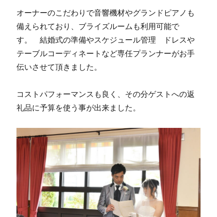
オーナーのこだわりで音響機材やグランドピアノも
備えられており、ブライズルームも利用可能で
す。 結婚式の準備やスケジュール管理 ドレスや
テーブルコーディネートなど専任プランナーがお手
伝いさせて頂きました。
コストパフォーマンスも良く、その分ゲストへの返
礼品に予算を使う事が出来ました。