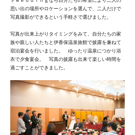
トｗｅｄｄｉｎｇなら自分たちの希望により二人の
思い出の場所やロケーションを選んで、二人だけで
写真撮影ができるという手軽さで選びました。
写真が出来上がりタイミングをみて、自分たちの家
族や親しい人たちと伊香保温泉旅館で披露を兼ねて
宿泊宴会を行いました。 ゆったり温泉につかり浴
衣で夕食宴会。 写真の披露も出来て楽しい時間を
過ごすことができました。