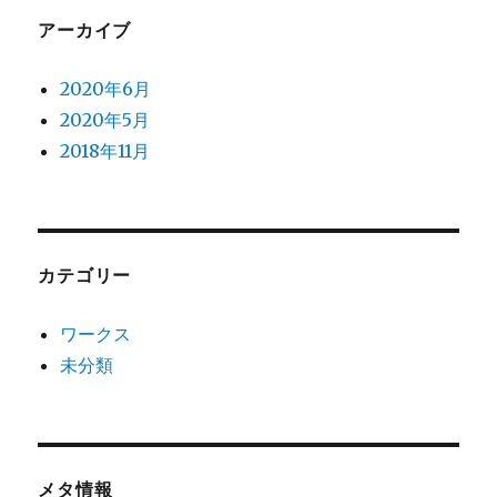
アーカイブ
2020年6月
2020年5月
2018年11月
カテゴリー
ワークス
未分類
メタ情報