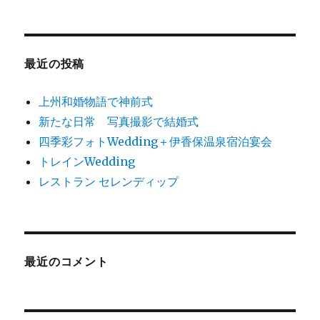
に
最近の投稿
上州和婚物語で神前式
新たな日常 写真撮影で結婚式
四季彩フォトWedding＋伊香保温泉宿泊宴会
トレインWedding
レストラン セレンディップ
最近のコメント