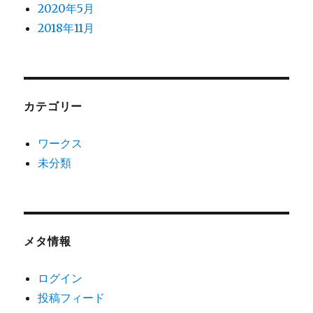
2020年5月
2018年11月
カテゴリー
ワークス
未分類
メタ情報
ログイン
投稿フィード