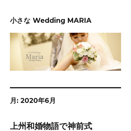
小さな Wedding MARIA
月:
2020年6月
上州和婚物語で神前式