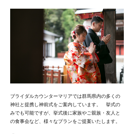
ブライダルカウンターマリアでは群馬県内の多くの
神社と提携し神前式をご案内しています。 挙式の
みでも可能ですが、挙式後に家族やご親族・友人と
の食事会など、様々なプランをご提案いたします。