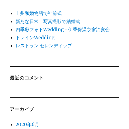
式
に
上州和婚物語で神前式
新たな日常 写真撮影で結婚式
四季彩フォトWedding＋伊香保温泉宿泊宴会
トレインWedding
レストラン セレンディップ
最近のコメント
アーカイブ
2020年6月