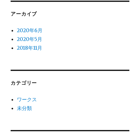
アーカイブ
2020年6月
2020年5月
2018年11月
カテゴリー
ワークス
未分類