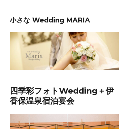
小さな Wedding MARIA
四季彩フォトWedding＋伊
香保温泉宿泊宴会