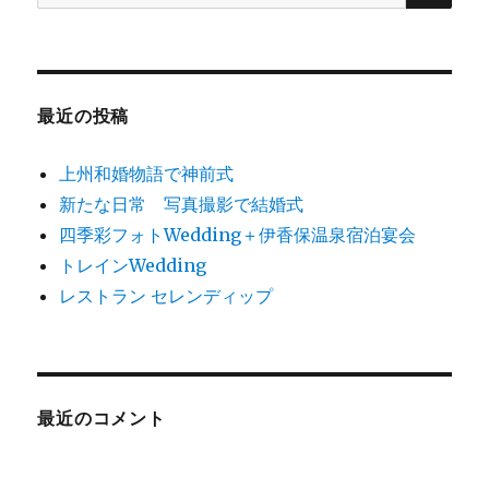
索:
最近の投稿
上州和婚物語で神前式
新たな日常 写真撮影で結婚式
四季彩フォトWedding＋伊香保温泉宿泊宴会
トレインWedding
レストラン セレンディップ
最近のコメント